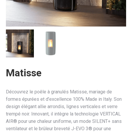
Matisse
Découvrez le poêle à granulés Matisse, mariage de
formes épurées et d’excellence 100% Made in Italy. Son
design élégant allie arrondis, lignes verticales et verre
trempé noir. Innovant, il intègre la technologie VERTICAL
AIR® pour une chaleur uniforme, un mode SILENT+ sans
ventilateur et le brûleur breveté J-EVO 3® pour une