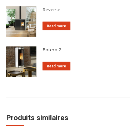
Reverse
Read more
Botero 2
Read more
Produits similaires