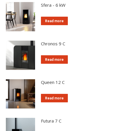
Sfera - 6 kW
Read more
Chronos 9 C
Read more
Queen 12 C
Read more
Futura 7 C