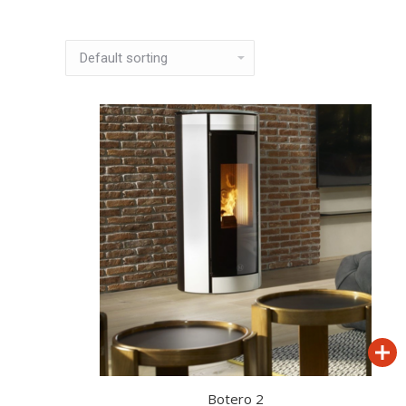
Botero 2