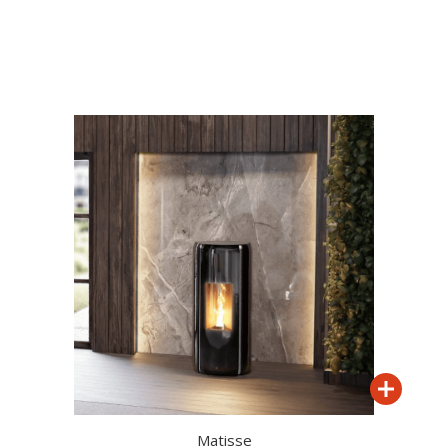
Matisse