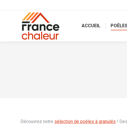
ACCUEIL
POÊLES
Découvrez notre
sélection de poêles à granulés
! Des