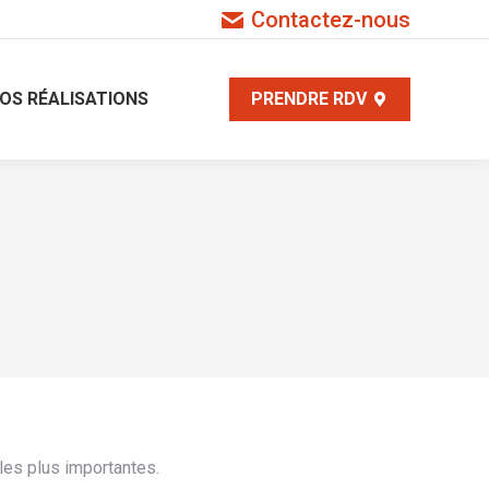
Contactez-nous
OS RÉALISATIONS
PRENDRE RDV
es plus importantes.