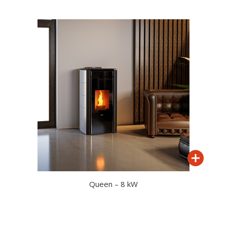
Queen – 8 kW