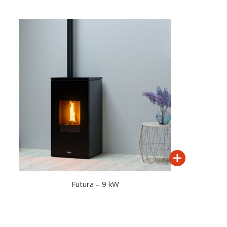
Futura – 9 kW