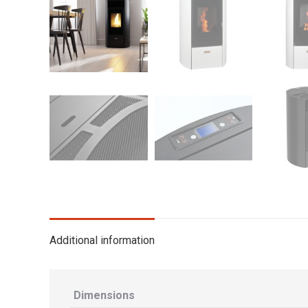
Additional information
Dimensions