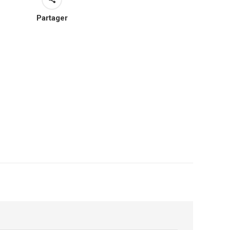
Partager