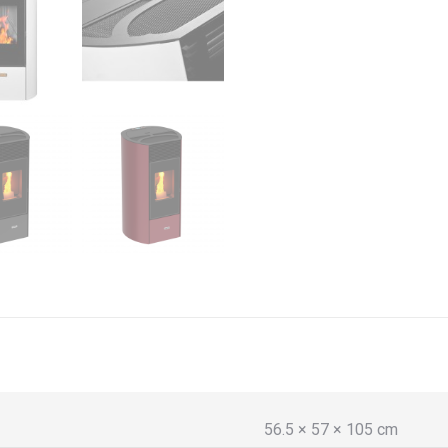
56.5 × 57 × 105 cm