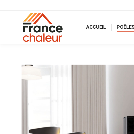
ACCUEIL
POÊLES